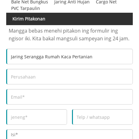
Bale Net Bungkus
Jaring Anti Hujan
Cargo Net
PVC Tarpaulin
Kirim Pitakonan
Mangga bebas menehi pitakon ing formulir ing
ngisor iki. Kita bakal mangsuli sampeyan ing 24 jam.