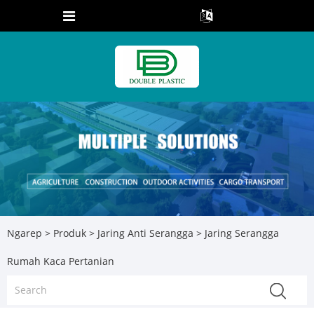
Ngarep
>
Produk
>
Jaring Anti Serangga
> Jaring Serangga
Rumah Kaca Pertanian