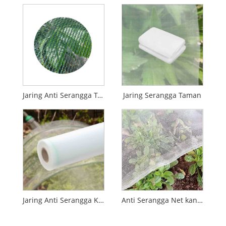
Jaring Anti Serangga Tenun
Jaring Serangga Taman
Jaring Anti Serangga Kualitas Tinggi
Anti Serangga Net kanggo omah kaca