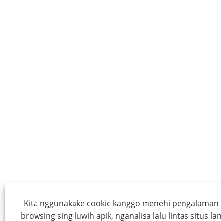
Kita nggunakake cookie kanggo menehi pengalaman
browsing sing luwih apik, nganalisa lalu lintas situs la