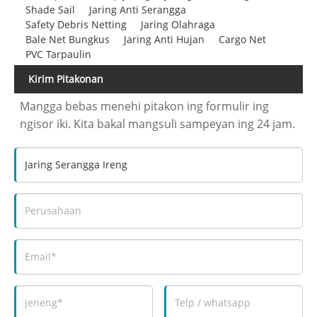
Shade Sail
Jaring Anti Serangga
Safety Debris Netting
Jaring Olahraga
Bale Net Bungkus
Jaring Anti Hujan
Cargo Net
PVC Tarpaulin
Kirim Pitakonan
Mangga bebas menehi pitakon ing formulir ing
ngisor iki. Kita bakal mangsuli sampeyan ing 24 jam.