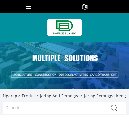
Ngarep
>
Produk
>
Jaring Anti Serangga
> Jaring Serangga Ireng