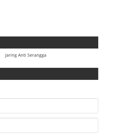
Jaring Anti Serangga