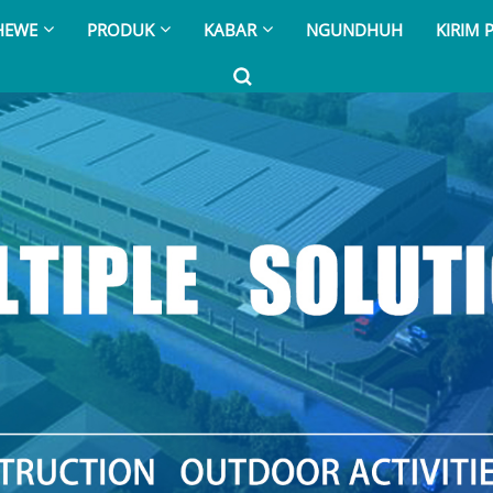
HEWE
PRODUK
KABAR
NGUNDHUH
KIRIM 