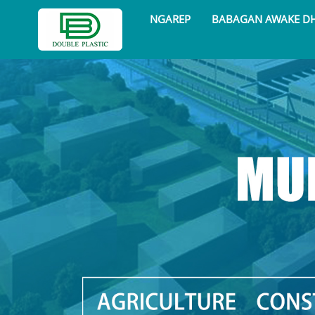
NGAREP
BABAGAN AWAKE D