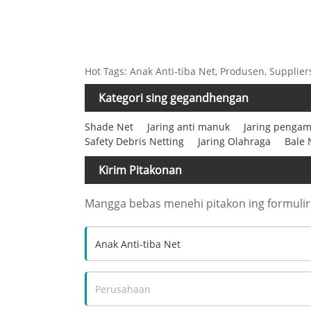
Hot Tags: Anak Anti-tiba Net, Produsen, Supplier
Kategori sing gegandhengan
Shade Net
Jaring anti manuk
Jaring penga
Safety Debris Netting
Jaring Olahraga
Bale 
Kirim Pitakonan
Mangga bebas menehi pitakon ing formulir i