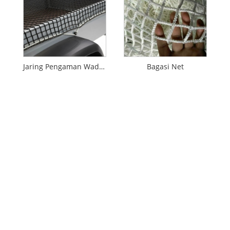
Jaring Pengaman Wadhah
Bagasi Net