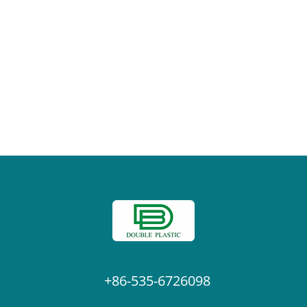
+86-535-6726098