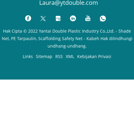
Laura@ytdouble.com
Hak Cipta © 2022 Yantai Double Plastic Industry Co.,Ltd. - Shade
Net, PE Tarpaulin, Scaffolding Safety Net - Kabeh Hak dilindhungi
undhang-undhang.
Links
Sitemap
RSS
XML
Kebijakan Privasi