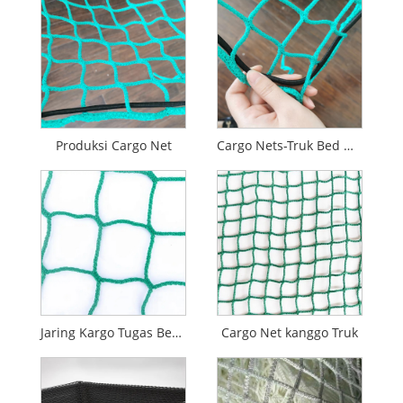
Produksi Cargo Net
Cargo Nets-Truk Bed Nets
Jaring Kargo Tugas Berat
Cargo Net kanggo Truk