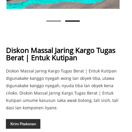
Diskon Massal Jaring Kargo Tugas
Berat | Entuk Kutipan
Diskon Massal Jaring Kargo Tugas Berat | Entuk Kutipan
digunakake kanggo nyegah wong lan obyek tiba, utawa
digunakake kanggo nyegah, nyuda tiba lan obyek kena
ciloko. Diskon Massal Jaring Kargo Tugas Berat | Entuk
Kutipan umume kasusun saka awak bolong, tali sisih, tali
dasi lan komponen liyane.
Kirim Pitakonan