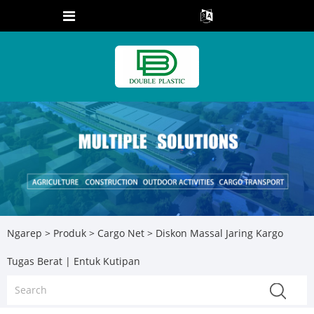
Ngarep
>
Produk
>
Cargo Net
> Diskon Massal Jaring Kargo
Tugas Berat | Entuk Kutipan